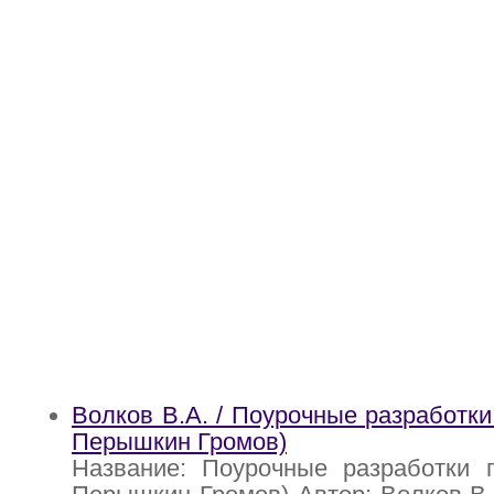
Волков В.А. / Поурочные разработки
Перышкин Громов)
Название: Поурочные разработки п