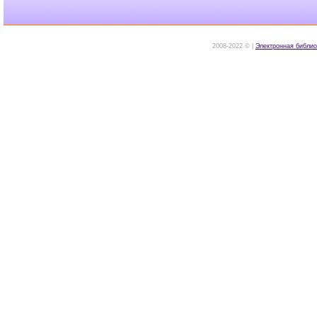
2008-2022 © |
Электронная библио