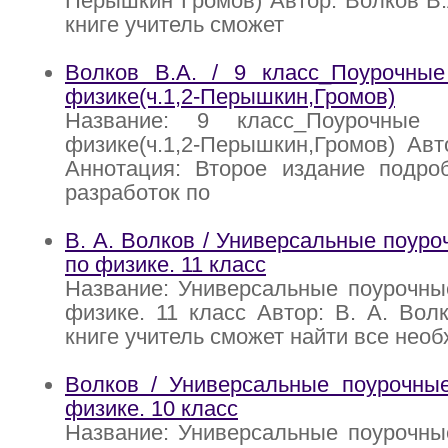
Перышкин Громов) Автор: Волков В.
книге учитель сможет
Волков В.А. / 9 класс_Поурочные
физике(ч.1,2-Перышкин,Громов)
Название: 9 класс_Поурочные 
физике(ч.1,2-Перышкин,Громов) Авт
Аннотация: Второе издание подро
разработок по
В. А. Волков / Универсальные поуро
по физике. 11 класс
Название: Универсальные поурочны
физике. 11 класс Автор: В. А. Вол
книге учитель сможет найти все нео
Волков / Универсальные поурочные
физике. 10 класс
Название: Универсальные поурочны