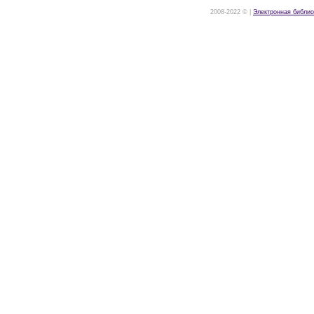
2008-2022 © |
Электронная библио