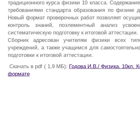
традиционного курса физики 10 класса. Содержание
требованиями стандарта образования по физике 
Новый формат проверочных работ позволяет осуще
контроль знаний, поэлементный анализ усвое
систематическую подготовку к итоговой аттестации.
Сборник адресован учителям физики всех типо
учреждений, а также учащимся для самостоятельно
подготовки к итоговой аттестации.
Скачать в pdf ( 1,9 МБ):
Годова И.В./ Физика. 10кл. 
формате