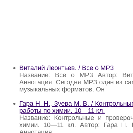
Виталий Леонтьев. / Все о MP3
Название: Все о MP3 Автор: Вит
Аннотация: Сегодня МРЗ один из с
музыкальных форматов. Он
Гара Н. Н., Зуева М. В. / Контрольн
работы по химии. 10—11 кл.
Название: Контрольные и проверо
химии. 10—11 кл. Автор: Гара Н. 
Аннотация: