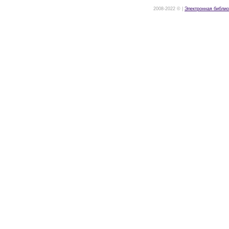
2008-2022 © |
Электронная библио