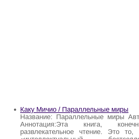
Каку Мичио / Параллельные миры
Название: Параллельные миры Авт
Аннотация:Эта книга, кон
развлекательное чтение. Это то, 