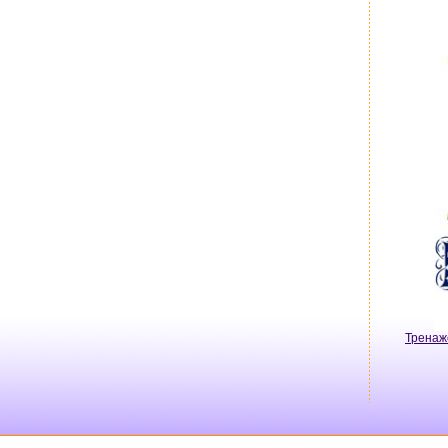
Тренаж