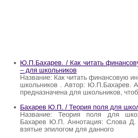
Ю.П.Бахарев. / Как читать финанс
– для школьников
Название: Как читать финансовую и
школьников . Автор: Ю.П.Бахарев. А
предназначена для школьников, что
Бахарев Ю.П. / Теория поля для шко
Название: Теория поля для шко
Бахарев Ю.П. Аннотация: Слова Д.
взятые эпилогом для данного