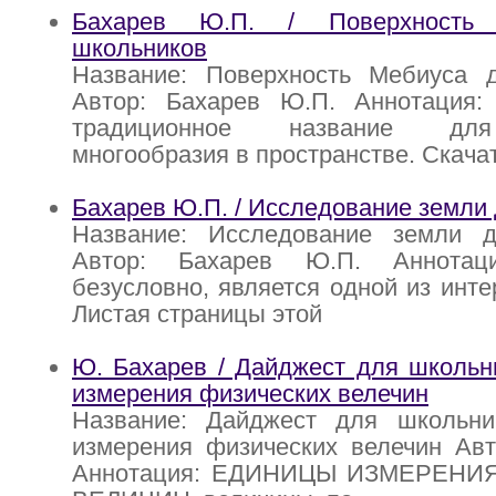
Бахарев Ю.П. / Поверхность
школьников
Название: Поверхность Мебиуса 
Автор: Бахарев Ю.П. Аннотация:
традиционное название для
многообразия в пространстве. Скача
Бахарев Ю.П. / Исследование земли
Название: Исследование земли 
Автор: Бахарев Ю.П. Аннотаци
безусловно, является одной из инте
Листая страницы этой
Ю. Бахарев / Дайджест для школьн
измерения физических велечин
Название: Дайджест для школьн
измерения физических велечин Авт
Аннотация: ЕДИНИЦЫ ИЗМЕРЕНИ