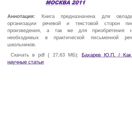
Аннотация:
Книга предназначена для овлад
организации речевой и текстовой сторон пис
произведения, а так же для приобретения 
необходимых в практической письменной реч
школьников.
Скачать в pdf ( 27,63 МБ):
Бахарев Ю.П. / Как
научные статьи