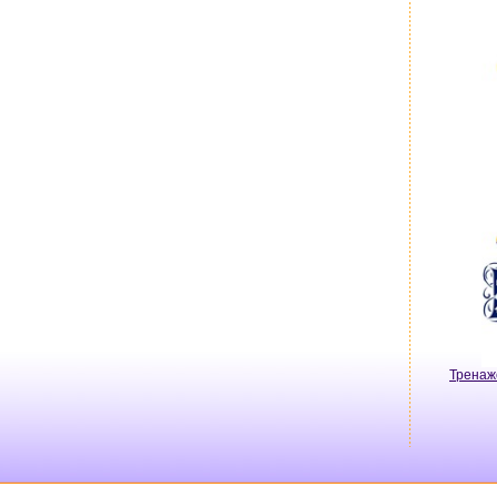
Тренаж