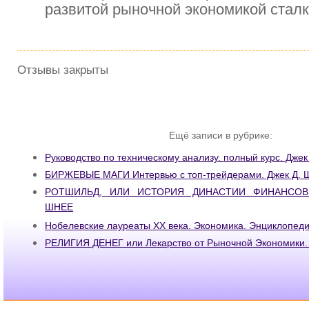
развитой рыночной экономикой стал
Отзывы закрыты
Ещё записи в рубрике:
Руководство по техническому анализу. полный курс. Джек
БИРЖЕВЫЕ МАГИ Интервью с топ-трейдерами. Джек Д. 
РОТШИЛЬД, ИЛИ ИСТОРИЯ ДИНАСТИИ ФИНАНСОВЫ
ШНЕЕ
Нобелевские лауреаты ХХ века. Экономика. Энциклопеди
РЕЛИГИЯ ДЕНЕГ или Лекарство от Рыночной Экономики.