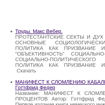
Труды. Макс Вебер.
ПРОТЕСТАНТСКИЕ СЕКТЫ И ДУХ
ОСНОВНЫЕ СОЦИОЛОГИЧЕСК
ПОЛИТИКА КАК ПРИЗВАНИЕ 
"ОБЪЕКТИВНОСТЬ" СОЦИАЛЬНО
СОЦИАЛЬНО-ПОЛИТИЧЕСКОГ
ПОЛИТИКА КАК ПРИЗВАНИЕ 
Скачать
МАНИФЕСТ К СЛОМЛЕНИЮ КАБАЛ
Готтфрид Федер
Название: МАНИФЕСТ К СЛОМ
ПРОЦЕНТОВ Автор: Готтфрид Фед
Первое издание книги немецкого инж