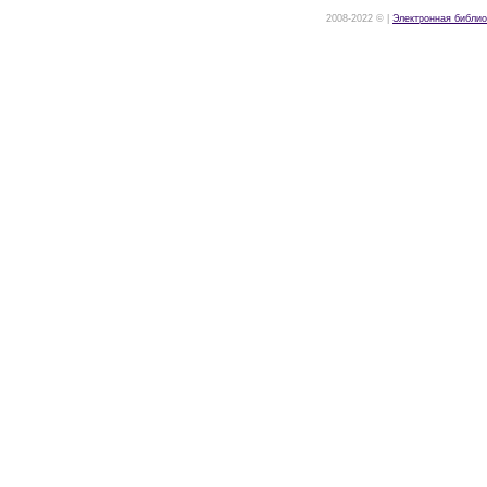
2008-2022 © |
Электронная библио