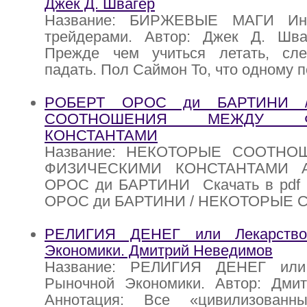
Джек Д. Швагер
Название: БИРЖЕВЫЕ МАГИ Инт
трейдерами. Автор: Джек Д. Шва
Прежде чем учиться летать, сле
падать. Пол Саймон То, что одному п
РОБЕРТ ОРОС ди БАРТИНИ 
СООТНОШЕНИЯ МЕЖДУ ФИ
КОНСТАНТАМИ
Название: НЕКОТОРЫЕ СООТН
ФИЗИЧЕСКИМИ КОНСТАНТАМИ А
ОРОС ди БАРТИНИ Скачать в pdf 
ОРОС ди БАРТИНИ / НЕКОТОРЫЕ
РЕЛИГИЯ ДЕНЕГ или Лекарство
Экономики. Дмитрий Неведимов
Название: РЕЛИГИЯ ДЕНЕГ или
Рыночной Экономики. Автор: Дми
Аннотация: Все «цивилизован