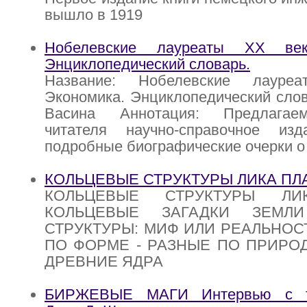
вышло в 1919
Нобелевские лауреаты ХХ век
Энциклопедический словарь.
Название: Нобелевские лауре
Экономика. Энциклопедический слова
Васина Аннотация: Предлагае
читателя научно-справочное из
подробные биографические очерки о
КОЛЬЦЕВЫЕ СТРУКТУРЫ ЛИКА ПЛ
КОЛЬЦЕВЫЕ СТРУКТУРЫ ЛИ
КОЛЬЦЕВЫЕ ЗАГАДКИ ЗЕМЛ
СТРУКТУРЫ: МИФ ИЛИ РЕАЛЬНОС
ПО ФОРМЕ - РАЗНЫЕ ПО ПРИРОД
ДРЕВНИЕ ЯДРА
БИРЖЕВЫЕ МАГИ Интервью с то