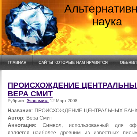
Альтернатив
наука
ГЛАВНАЯ
САЙТЫ КОТОРЫЕ НАМ НРАВЯТСЯ
ОБЬЯВЛ
ПРОИСХОЖДЕНИЕ ЦЕНТРАЛЬНЫХ
ВЕРА СМИТ
Рубрика:
Экономика
12 Март 2008
Название:
ПРОИСХОЖДЕНИЕ ЦЕНТРАЛЬНЫХ БАНК
Автор:
Вера Смит
Аннотация:
Символ, использованный для офо
является наиболее древним из известных пись