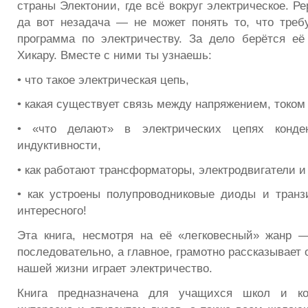
страны Электонии, где всё вокруг электрическое. Ре
да вот незадача — не может понять то, что треб
программа по электричеству. За дело берётся е
Хикару. Вместе с ними ты узнаешь:
• что такое электрическая цепь,
• какая существует связь между напряжением, током
• «что делают» в электрических цепях конде
индуктивности,
• как работают трансформаторы, электродвигатели и
• как устроены полупроводниковые диоды и тран
интересного!
Эта книга, несмотря на её «легковесный» жанр 
последовательно, а главное, грамотно рассказывает 
нашей жизни играет электричество.
Книга предназначена для учащихся школ и ко