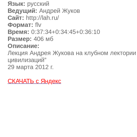
Язык:
русский
Ведущий:
Андрей Жуков
Сайт:
http://lah.ru/
Формат:
flv
Время:
0:37:34+0:34:45+0:36:10
Размер:
406 мб
Описание:
Лекция Андрея Жукова на клубном лектории
цивилизаций”
29 марта 2012 г.
СКАЧАТЬ с Яндекс