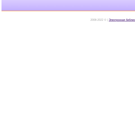
2008-2022 © |
Электронная библио