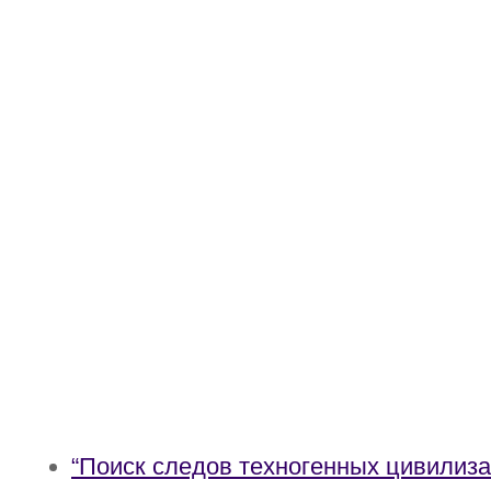
“Поиск следов техногенных цивилиза