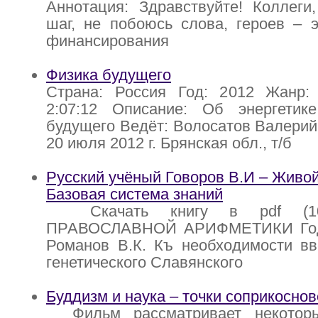
Аннотация: Здравствуйте! Коллеги
шаг, не побоюсь слова, героев – э
финансирования
Физика будущего
Страна: Россия Год: 2012 Жанр:
2:07:12 Описание: Об энергетик
будущего Ведёт: Волосатов Валерий
20 июля 2012 г. Брянская обл., т/б
Русский учёный Говоров В.И – Живой
Базовая система знаний
Скачать книгу в pdf (1
ПРАВОСЛАВНОЙ АРИФМЕТИКИ Год: 
Романов В.К. Къ необходимости вв
генетического Славянского
Буддизм и наука – точки соприкоснов
Фильм рассматривает некоторы