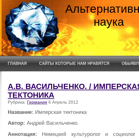
Альтернатив
наука
ГЛАВНАЯ
САЙТЫ КОТОРЫЕ НАМ НРАВЯТСЯ
ОБЬЯВЛ
А.В. ВАСИЛЬЧЕНКО. / ИМПЕРСКА
ТЕКТОНИКА
Рубрика:
Германия
6 Апрель 2012
Название:
Имперская тектоника
Автор:
Андрей Васильченко.
Аннотация:
Немецкий культуролог и социолог 