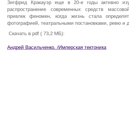
Зигфрид Кракауэр еще в 20-е годы активно из
распространение современных средств массово
привлек феномен, когда жизнь стала определя
фотографией, театральными постановками, ревю и 
Скачать в pdf ( 73,2 МБ):
Андрей Васильченко. /Имперская тектоника