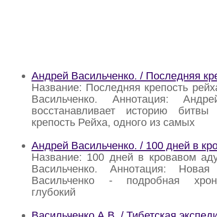
Андрей Васильченко. / Последняя кр
Название: Последняя крепость рейх
Васильченко. Аннотация: Андре
восстанавливает историю битвы
крепость Рейха, одного из самых
Андрей Васильченко. / 100 дней в кр
Название: 100 дней в кровавом ад
Васильченко. Аннотация: Новая
Васильченко - подробная хрон
глубокий
Васильченко А.В. / Тибетская экспе