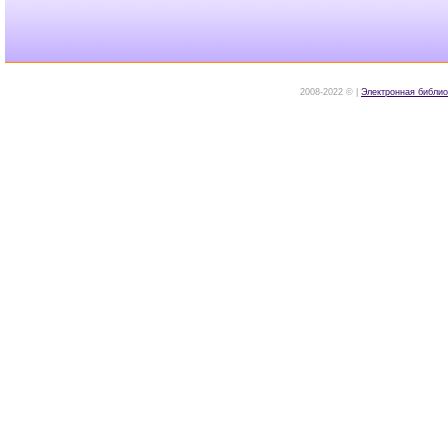
2008-2022 © |
Электронная библио