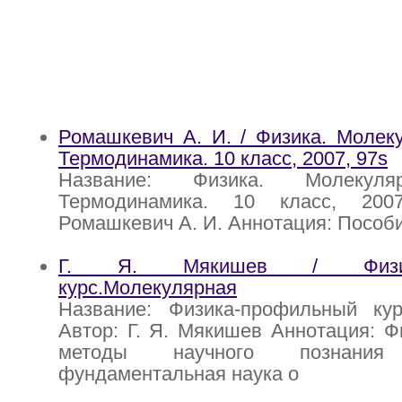
Ромашкевич А. И. / Физика. Молек
Термодинамика. 10 класс, 2007, 97s
Название: Физика. Молекуля
Термодинамика. 10 класс, 200
Ромашкевич А. И. Аннотация: Пособ
Г. Я. Мякишев / Физика
курс.Молекулярная
Название: Физика-профильный кур
Автор: Г. Я. Мякишев Аннотация: Фи
методы научного познан
фундаментальная наука о