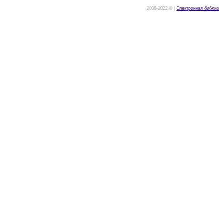
2008-2022 © |
Электронная библио