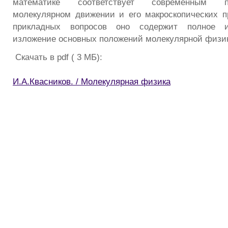
математике соответствует современным 
молекулярном движении и его макроскопических 
прикладных вопросов оно содержит полное и
изложение основных положений молекулярной физи
Скачать в pdf ( 3 МБ):
И.А.Квасников. / Молекулярная физика