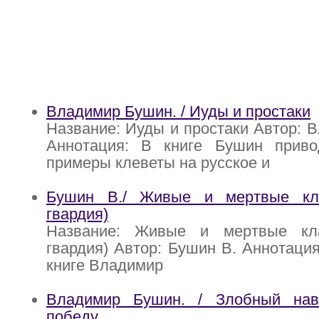
Владимир Бушин. / Иуды и простаки
Название: Иуды и простаки Автор: 
Аннотация: В книге Бушин приво
примеры клеветы на русское и
Бушин В./ Живые и мертвые кла
гвардия)
Название: Живые и мертвые кла
гвардия) Автор: Бушин В. Аннотация
книге Владимир
Владимир Бушин. / Злобный нав
победу