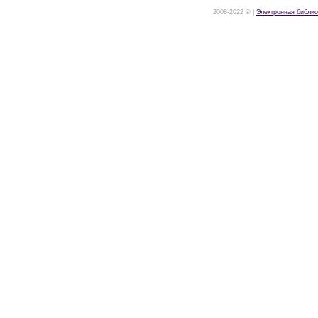
2008-2022 © |
Электронная библио