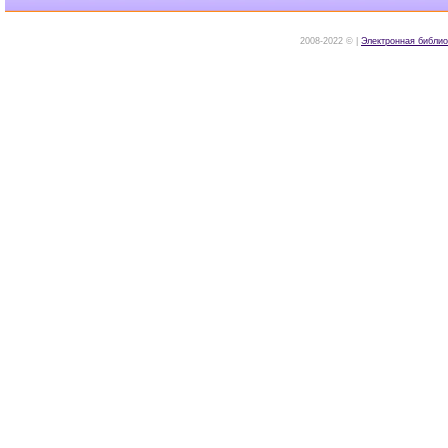
2008-2022 © |
Электронная библио