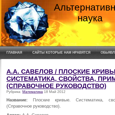
Альтернатив
наука
ГЛАВНАЯ
САЙТЫ КОТОРЫЕ НАМ НРАВЯТСЯ
ОБЬЯВЛ
А.А. САВЕЛОВ / ПЛОСКИЕ КРИВЫ
СИСТЕМАТИКА, СВОЙСТВА, ПРИ
(СПРАВОЧНОЕ РУКОВОДСТВО)
Рубрика:
Математика
18 Май 2012
Название:
Плоские кривые. Систематика, сво
(Справочное руководство).