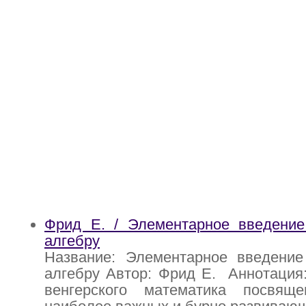
Фрид Е. / Элементарное введение
алгебру
Название: Элементарное введение
алгебру Автор: Фрид Е. Аннотация:
венгерского математика посвящ