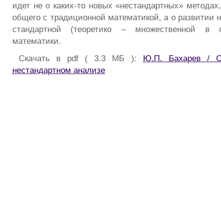
идет не о каких-то новых «нестандартных» методах
общего с традиционной математикой, а о развитии 
стандартной (теоретико – множественной в 
математики.
Скачать в pdf ( 3.3 МБ ):
Ю.П. Бахарев / О
нестандартном анализе