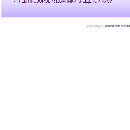
ЛЕВ ПРОЗОРОВ / ЯЗЫЧНИКИ КРЕЩЁНОЙ РУСИ
2008-2022 © |
Электронная библио