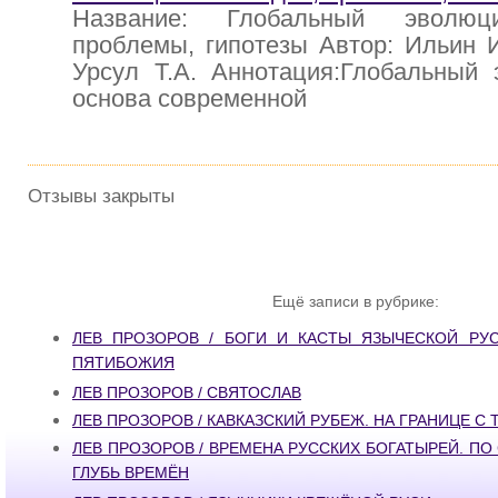
Название: Глобальный эволюц
проблемы, гипотезы Автор: Ильин И.
Урсул Т.А. Аннотация:Глобальный 
основа современной
Отзывы закрыты
Ещё записи в рубрике:
ЛЕВ ПРОЗОРОВ / БОГИ И КАСТЫ ЯЗЫЧЕСКОЙ РУС
ПЯТИБОЖИЯ
ЛЕВ ПРОЗОРОВ / СВЯТОСЛАВ
ЛЕВ ПРОЗОРОВ / КАВКАЗСКИЙ РУБЕЖ. НА ГРАНИЦЕ С
ЛЕВ ПРОЗОРОВ / ВРЕМЕНА РУССКИХ БОГАТЫРЕЙ. ПО
ГЛУБЬ ВРЕМЁН