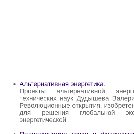
Альтернативная энергетика.
Проекты альтернативной энерг
технических наук Дудышева Валери
Революционные открытия, изобретен
для решения глобальной эко
энергетической