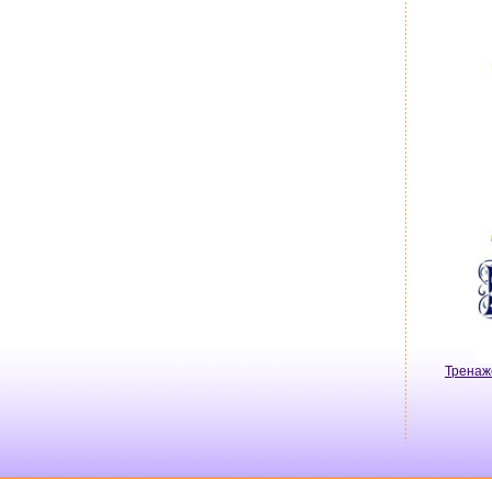
Тренаж