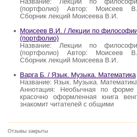
Название: Лекции по философи
(портфолио) Автор: Моисеев В.
Сборник лекций Моисеева В.И.
Моисеев В.И. / Лекции по философии
(портфолио)
Название: Лекции по философи
(портфолио) Автор: Моисеев В.
Сборник лекций Моисеева В.И.
Варга Б. / Язык. Музыка. Математика
Название: Язык. Музыка. Математика
Аннотация: Необычная по форме
красочно оформленная книга венг
знакомит читателей с общими
Отзывы закрыты