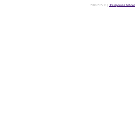
2008-2022 © |
Электронная библио