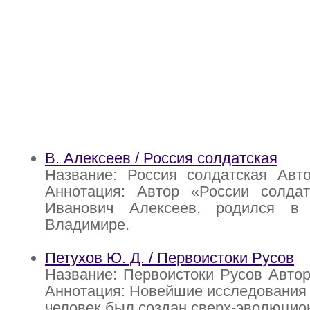
В. Алексеев / Россия солдатская
Название: Россия солдатская Авто
Аннотация: Автор «России солдат
Иванович Алексеев, родился в
Владимире.
Петухов Ю. Д. / Первоистоки Русов
Название: Первоистоки Русов Автор
Аннотация: Новейшие исследования 
человек был создан сверх-эволюцио