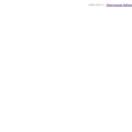
2008-2022 © |
Электронная библио