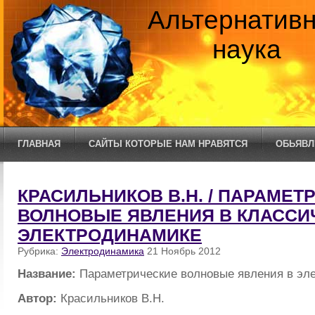
Альтернатив
наука
ГЛАВНАЯ
САЙТЫ КОТОРЫЕ НАМ НРАВЯТСЯ
ОБЬЯВЛ
КРАСИЛЬНИКОВ В.Н. / ПАРАМЕТ
ВОЛНОВЫЕ ЯВЛЕНИЯ В КЛАССИ
ЭЛЕКТРОДИНАМИКЕ
Рубрика:
Электродинамика
21 Ноябрь 2012
Название:
Параметрические волновые явления в эл
Автор:
Красильников В.Н.