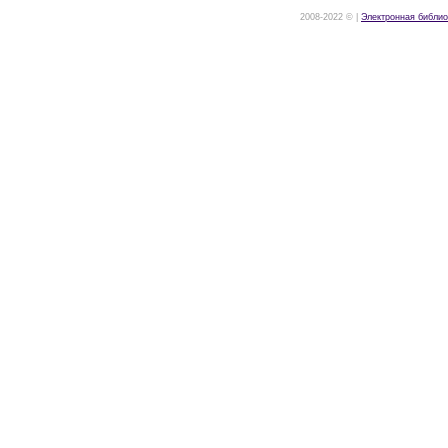
2008-2022 © |
Электронная библио