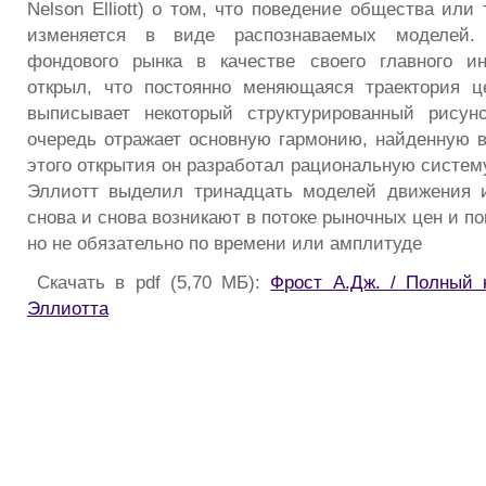
Nelson Elliott) о том, что поведение общества или
изменяется в виде распознаваемых моделей.
фондового рынка в качестве своего главного ин
открыл, что постоянно меняющаяся траектория ц
выписывает некоторый структурированный рисун
очередь отражает основную гармонию, найденную в
этого открытия он разработал рациональную систем
Эллиотт выделил тринадцать моделей движения и
снова и снова возникают в потоке рыночных цен и п
но не обязательно по времени или амплитуде
Скачать в pdf (5,70 МБ):
Фрост А.Дж. / Полный 
Эллиотта