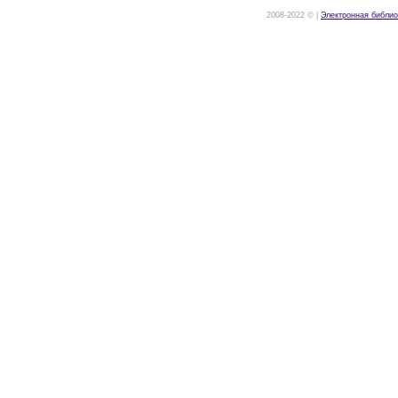
2008-2022 © |
Электронная библио