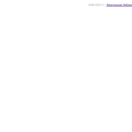
2008-2022 © |
Электронная библио