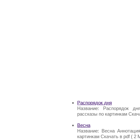
Распорядок дня
Название: Распорядок дня
рассказы по картинкам Скачат
Весна
Название: Весна Аннотация
картинкам Скачать в pdf ( 2 