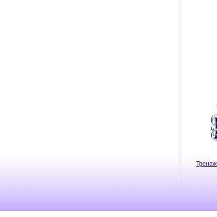
Тренаж