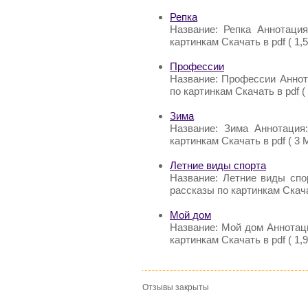
Репка
Название: Репка Аннотация
картинкам Скачать в pdf ( 1,
Профессии
Название: Профессии Аннот
по картинкам Скачать в pdf (
Зима
Название: Зима Аннотация
картинкам Скачать в pdf ( 3 
Летние виды спорта
Название: Летние виды спо
рассказы по картинкам Скачат
Мой дом
Название: Мой дом Аннотац
картинкам Скачать в pdf ( 1,9
Отзывы закрыты