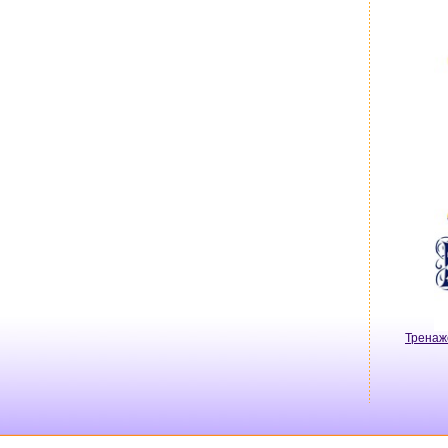
Тренаж