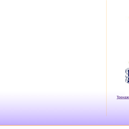
Тренаж