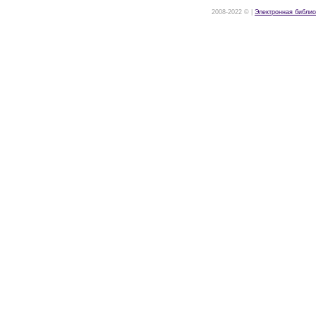
2008-2022 © |
Электронная библио