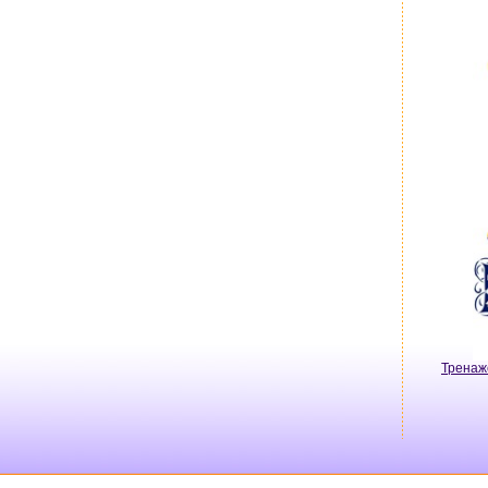
Тренаж