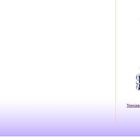
Тренаж