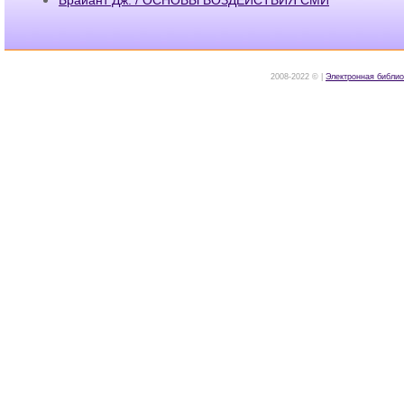
2008-2022 © |
Электронная библио