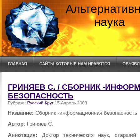
Альтернатив
наука
ГЛАВНАЯ
САЙТЫ КОТОРЫЕ НАМ НРАВЯТСЯ
ОБЬЯВЛ
ГРИНЯЕВ С. / СБОРНИК -ИНФО
БЕЗОПАСНОСТЬ
Рубрика:
Русский Круг
15 Апрель 2009
Название:
Сборник -информационная безопасность
Автор:
Гриняев С.
Аннотация:
Доктор технических наук, старший 