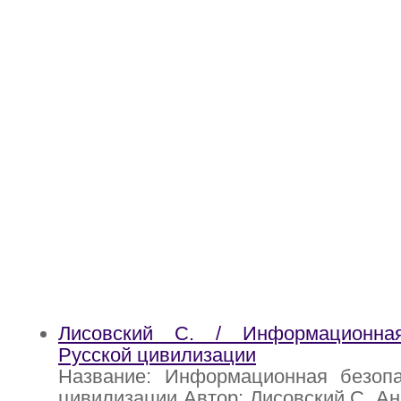
Лисовский С. / Информационная
Русской цивилизации
Название: Информационная безопа
цивилизации Автор: Лисовский С. Ан