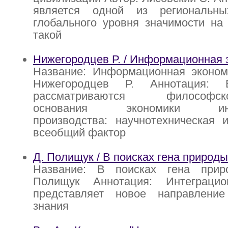
является одной из региональны
глобального уровня значимости на
такой
Нижегородцев Р. / Информационная 
Название: Информационная экономи
Нижегородцев Р. Аннотация: 
рассматриваются философско-
основания экономики инфо
производства: научнотехническая 
всеобщий фактор
Д. Полищук / В поисках гена природы
Название: В поисках гена прир
Полищук Аннотация: Интеграцио
представляет новое направлени
знания