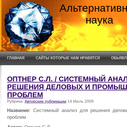
Альтернатив
наука
ГЛАВНАЯ
САЙТЫ КОТОРЫЕ НАМ НРАВЯТСЯ
ОБЬЯВЛ
ОПТНЕР С.Л. / СИСТЕМНЫЙ АНА
РЕШЕНИЯ ДЕЛОВЫХ И ПРОМЫ
ПРОБЛЕМ
Рубрика:
Авторские публикации
14 Июль 2009
Название:
Системный анализ для решения дело
проблем