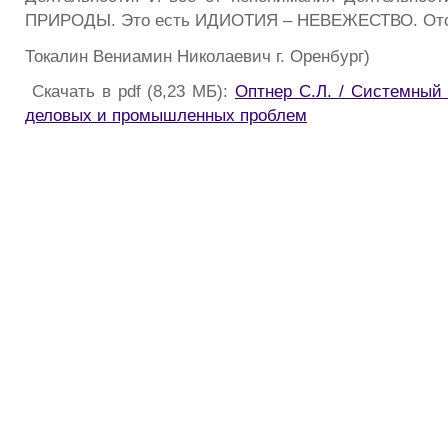
ПРИРОДЫ. Это есть ИДИОТИЯ – НЕВЕЖЕСТВО. Отс
Токалин Вениамин Николаевич г. Оренбург)
Скачать в pdf (8,23 МБ):
Оптнер С.Л. / Системный
деловых и промышленных проблем