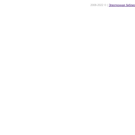
2008-2022 © |
Электронная библио