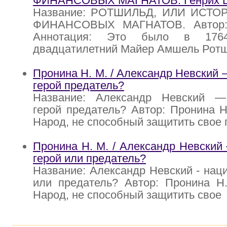
ФИНАНСОВЫХ МАГНАТОВ. Генрих
Название: РОТШИЛЬД, ИЛИ ИСТ
ФИНАНСОВЫХ МАГНАТОВ. Автор:
Аннотация: Это было в 1764
двадцатилетний Майер Амшель Рот
Пронина Н. М. / Александр Невский
герой предатель?
Название: Александр Невский —
герой предатель? Автор: Пронина Н
Народ, не способный защитить свое
Пронина Н. М. / Александр Невский
герой или предатель?
Название: Александр Невский - нац
или предатель? Автор: Пронина Н.
Народ, не способный защитить свое