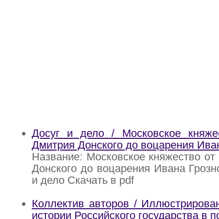
Досуг и дело / Московское княже
Дмитрия Донского до воцарения Ива
Название: Московское княжество от
Донского до воцарения Ивана Грозно
и дело Скачать в pdf
Коллектив авторов / Иллюстрирова
истории Российского государства в п