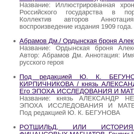
Название: Иллюстрированная хрон
Российского государства в пор
Коллектив авторов Аннотация
воспроизведение издания 1909 года.
Абрамов Дм./ Ордынская броня Алек
Название: Ордынская броня Алек
Автор: Абрамов Дм. Аннотация: Им
русского rероя
Под редакцией Ю. К. БЕГУН
КИРПИЧНИКОВА / князь АЛЕКСА
Его ЭПОХА ИССЛЕДОВАНИЯ И МА
Название: князь АЛЕКСАНДР Н
ЭПОХА ИССЛЕДОВАНИЯ И МАТЕ
Под редакцией Ю. К. БЕГУНОВА
РОТШИЛЬД, ИЛИ ИСТОРИ