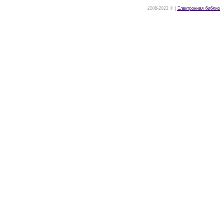
2008-2022 © |
Электронная библио