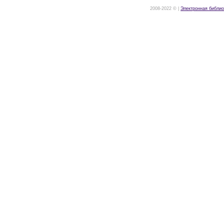
2008-2022 © |
Электронная библио