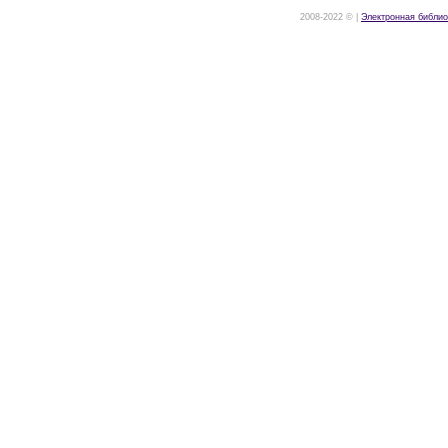
2008-2022 © |
Электронная библио