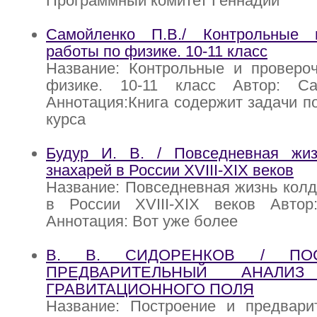
Программный комитет Геннадий
Самойленко П.В./ Контрольные 
работы по физике. 10-11 класс
Название: Контрольные и проверо
физике. 10-11 класс Автор: Са
Аннотация:Книга содержит задачи п
курса
Будур И. В. / Повседневная жи
знахарей в России XVIII-XIX веков
Название: Повседневная жизнь колд
в России XVIII-XIX веков Авто
Аннотация: Вот уже более
В. В. СИДОРЕНКОВ / ПО
ПРЕДВАРИТЕЛЬНЫЙ АНАЛИЗ
ГРАВИТАЦИОННОГО ПОЛЯ
Название: Построение и предвари