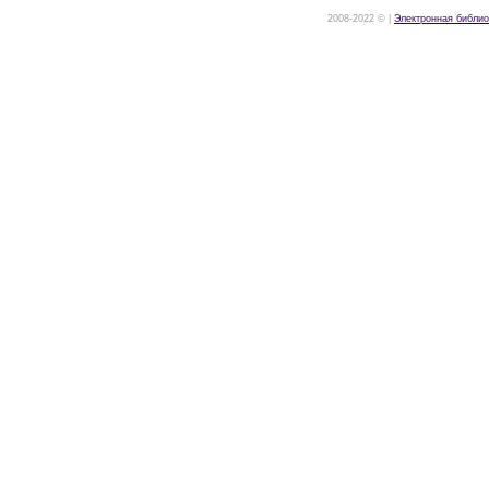
2008-2022 © |
Электронная библио