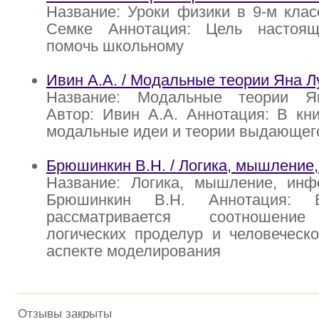
Название: Уроки физики в 9-м класс
Семке Аннотация: Цель настоящ
помочь школьному
Ивин А.А. / Модальные теории Яна Л
Название: Модальные теории Ян
Автор: Ивин А.А. Аннотация: В кн
модальные идеи и теории выдающего
Брюшинкин В.Н. / Логика, мышление
Название: Логика, мышление, инф
Брюшинкин В.Н. Аннотация: 
рассматривается соотношение
логических проделур и человеческ
аспекте моделирования
Отзывы закрыты