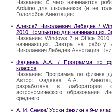
Название: С чего начинаются роб
Arduino для школьников (и не толь
Гололобов Аннотация:
Алексей Николаевич Лебедев / Win
2010. Компьютер для начинающих. З
Название: Windows 7 и Office 2010
начинающих. Завтра на работу 
Николаевич Лебедев Аннотация: Кни
Фадеева А.А. / Программа по ф
классов
Название: Программа по физике дл
Автор: Фадеева А.А. Аннотац
разработана в лаборатории ф
астрономического образования Ин
среднего
А. И. Семке/ Уроки физики в 9-м клас