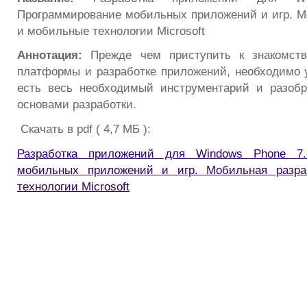
Программирование мобильных приложений и игр. М
и мобильные технологии Microsoft
Аннотация:
Прежде чем приступить к знакомств
платформы и разработке приложений, необходимо у
есть весь необходимый инструментарий и разобр
основами разработки.
Скачать в pdf ( 4,7 МБ ):
Разработка приложений для Windows Phone 7.
мобильных приложений и игр. Мобильная разра
технологии Microsoft