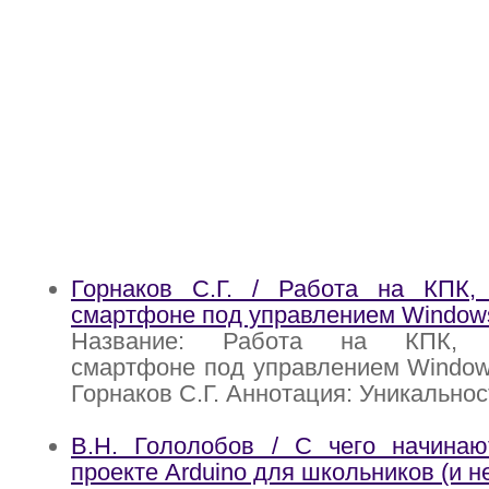
Горнаков С.Г. / Работа на КПК, 
смартфоне под управлением Windows
Название: Работа на КПК, ко
смартфоне под управлением Windows
Горнаков С.Г. Аннотация: Уникальнос
В.Н. Гололобов / С чего начина
проекте Arduino для школьников (и н