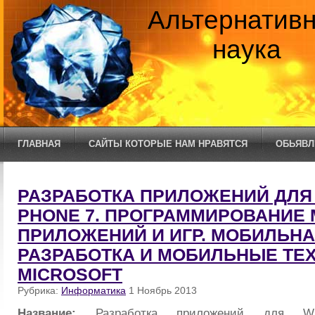
Альтернатив
наука
ГЛАВНАЯ
САЙТЫ КОТОРЫЕ НАМ НРАВЯТСЯ
ОБЬЯВЛ
РАЗРАБОТКА ПРИЛОЖЕНИЙ ДЛЯ
PHONE 7. ПРОГРАММИРОВАНИЕ
ПРИЛОЖЕНИЙ И ИГР. МОБИЛЬН
РАЗРАБОТКА И МОБИЛЬНЫЕ ТЕ
MICROSOFT
Рубрика:
Информатика
1 Ноябрь 2013
Название:
Разработка приложений для W