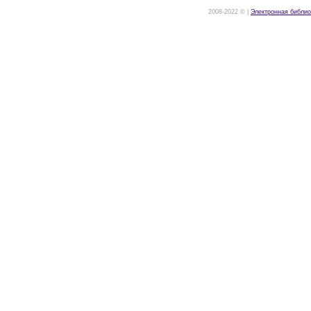
2008-2022 © |
Электронная библио