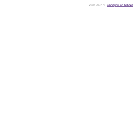
2008-2022 © |
Электронная библио