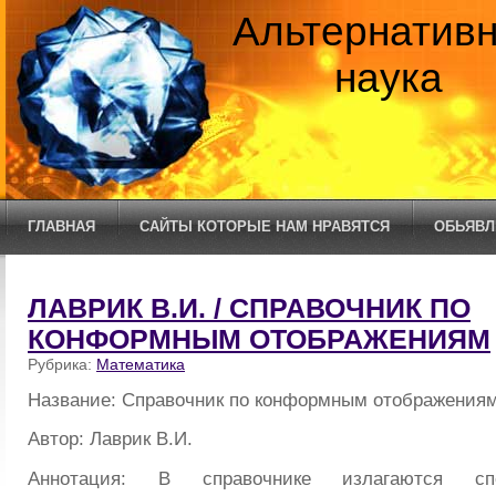
Альтернатив
наука
ГЛАВНАЯ
САЙТЫ КОТОРЫЕ НАМ НРАВЯТСЯ
ОБЬЯВЛ
ЛАВРИК В.И. / СПРАВОЧНИК ПО
КОНФОРМНЫМ ОТОБРАЖЕНИЯМ
Рубрика:
Математика
Название: Справочник по конформным отображения
Автор: Лаврик В.И.
Аннотация: В справочнике излагаются сп