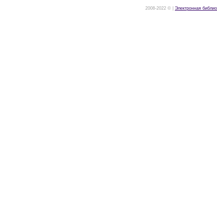
2008-2022 © |
Электронная библио