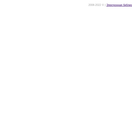
2008-2022 © |
Электронная библио