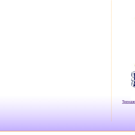
Тренаж