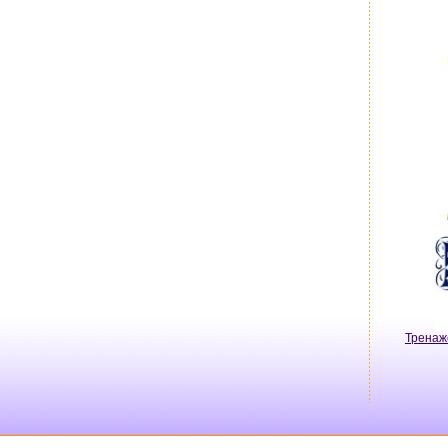
Тренаж