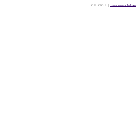
2008-2022 © |
Электронная библио