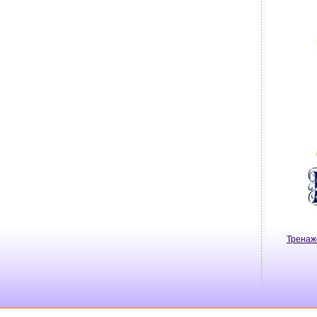
Тренаж