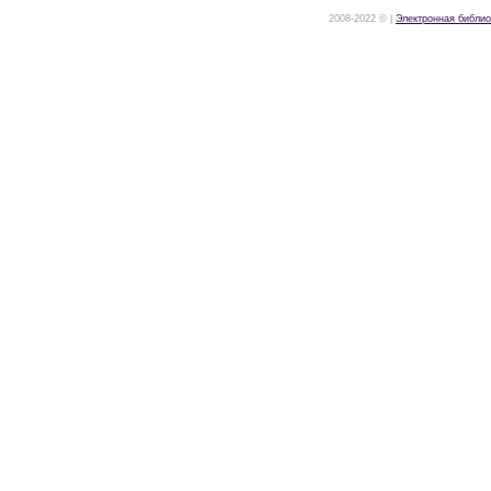
2008-2022 © |
Электронная библио