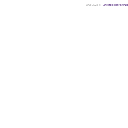
2008-2022 © |
Электронная библио