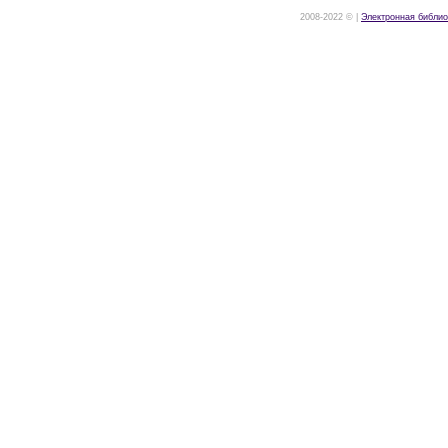
2008-2022 © |
Электронная библио