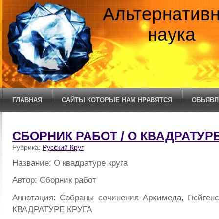
Альтернатив
наука
ГЛАВНАЯ
САЙТЫ КОТОРЫЕ НАМ НРАВЯТСЯ
ОБЬЯВЛ
СБОРНИК РАБОТ / О КВАДРАТУРЕ
Рубрика:
Русский Круг
Название: О квадратуре круга
Автор: Сборник работ
Аннотация: Собраны сочинения Архимеда, Гюйгенс
КВАДРАТУРЕ КРУГА