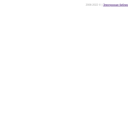
2008-2022 © |
Электронная библио