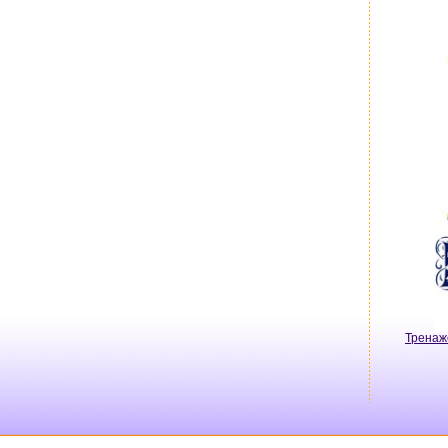
Тренаж