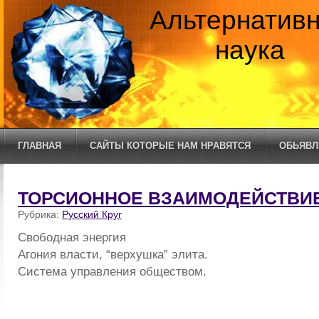
Альтернатив
наука
ГЛАВНАЯ
САЙТЫ КОТОРЫЕ НАМ НРАВЯТСЯ
ОБЬЯВЛ
ТОРСИОННОЕ ВЗАИМОДЕЙСТВИ
Рубрика:
Русский Круг
Свободная энергия
Агония власти, “верхушка” элита.
Система управления обществом.