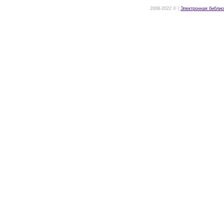
2008-2022 © |
Электронная библио