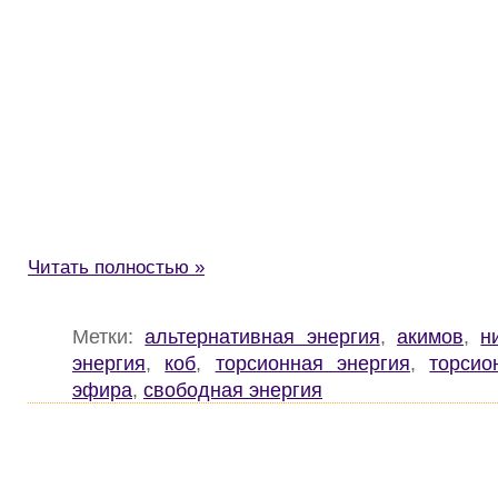
Читать полностью »
Метки:
альтернативная энергия
,
акимов
,
н
энергия
,
коб
,
торсионная энергия
,
торсио
эфира
,
свободная энергия