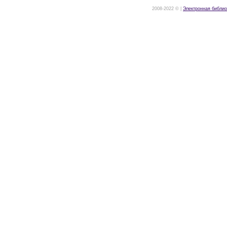
2008-2022 © |
Электронная библио