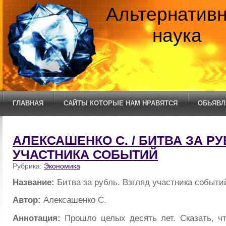
Альтернатив
наука
ГЛАВНАЯ
САЙТЫ КОТОРЫЕ НАМ НРАВЯТСЯ
ОБЬЯВЛ
АЛЕКСАШЕНКО С. / БИТВА ЗА РУ
УЧАСТНИКА СОБЫТИЙ
Рубрика:
Экономика
Название:
Битва за рубль. Взгляд участника событи
Автор:
Алексашенко С.
Аннотация:
Прошло целых десять лет. Сказать, чт