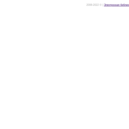
2008-2022 © |
Электронная библио